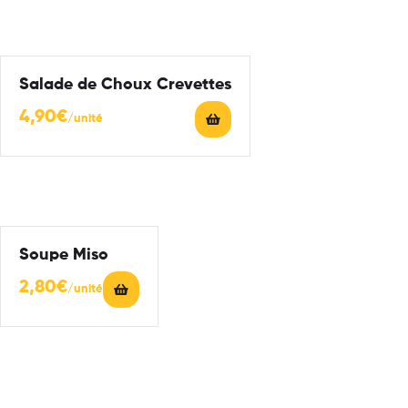
Salade de Choux Crevettes
4,90
€
Soupe Miso
2,80
€