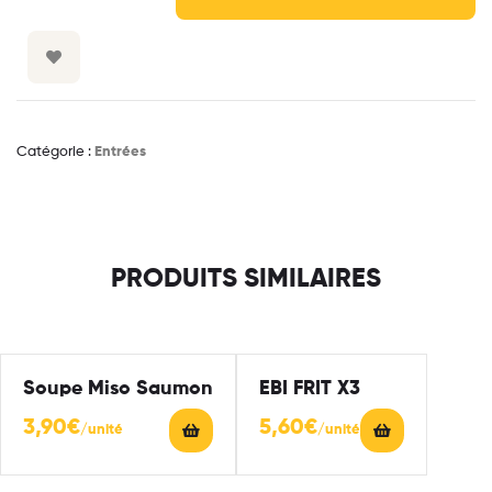
Catégorie :
Entrées
PRODUITS SIMILAIRES
Soupe Miso Saumon
EBI FRIT X3
3,90
€
5,60
€