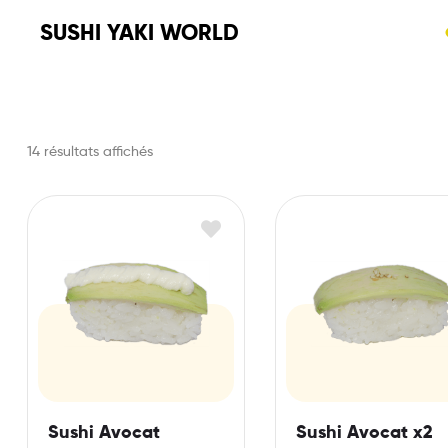
SUSHI YAKI WORLD
14 résultats affichés
Sushi Avocat
Sushi Avocat x2