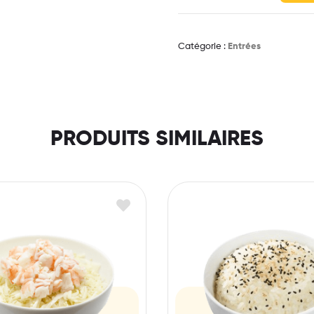
Catégorie :
Entrées
PRODUITS SIMILAIRES