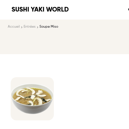
SUSHI YAKI WORLD
Accueil
Entrées
Soupe Miso