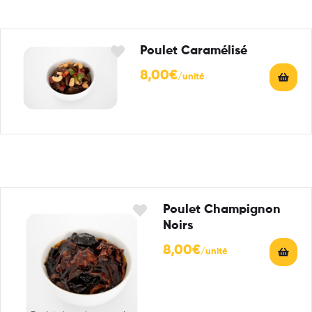
Poulet Caramélisé
8,00
€
Poulet Champignon
Noirs
8,00
€