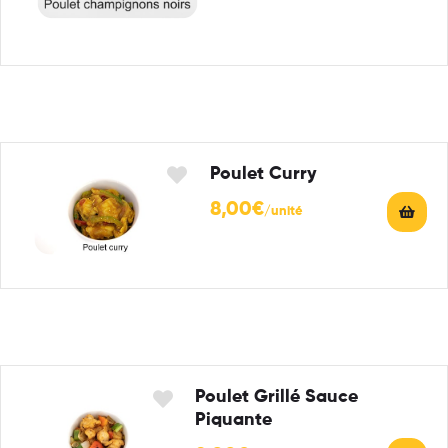
Poulet Curry
8,00
€
Poulet Grillé Sauce
Piquante