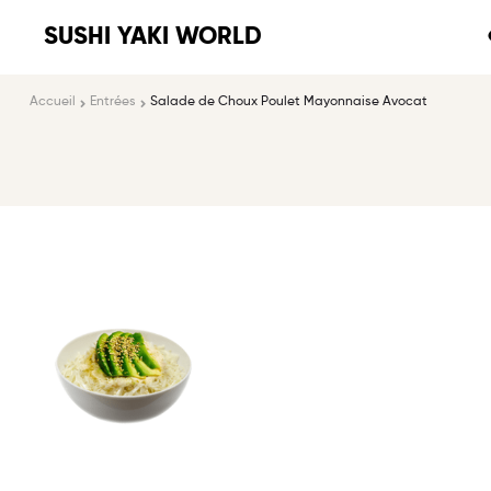
SUSHI YAKI WORLD
Accueil
Entrées
Salade de Choux Poulet Mayonnaise Avocat