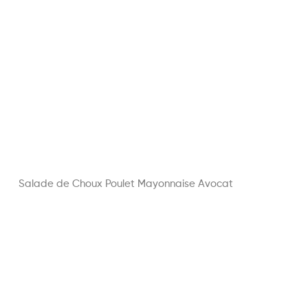
Salade de Choux Poulet Mayonnaise Avocat