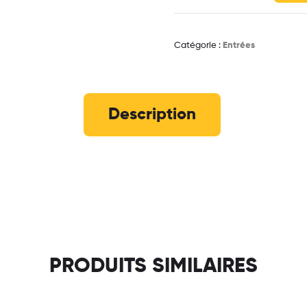
Catégorie :
Entrées
Description
PRODUITS SIMILAIRES