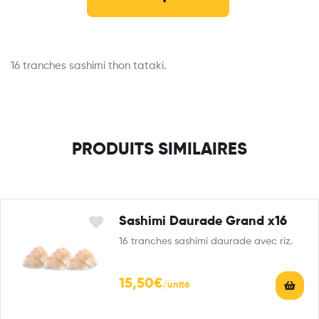
16 tranches sashimi thon tataki.
PRODUITS SIMILAIRES
Sashimi Daurade Grand x16
16 tranches sashimi daurade avec riz.
15,50
€