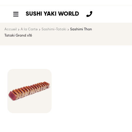
SUSHI YAKI WORLD
Accueil
A la Carte
Sashimi-Tataki
Sashimi Thon
Tataki Grand x16