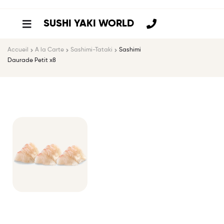
SUSHI YAKI WORLD
Accueil
A la Carte
Sashimi-Tataki
Sashimi
Daurade Petit x8