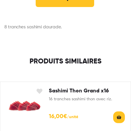
8 tranches sashimi daurade.
PRODUITS SIMILAIRES
Sashimi Thon Grand x16
16 tranches sashimi thon avec riz.
16,00
€