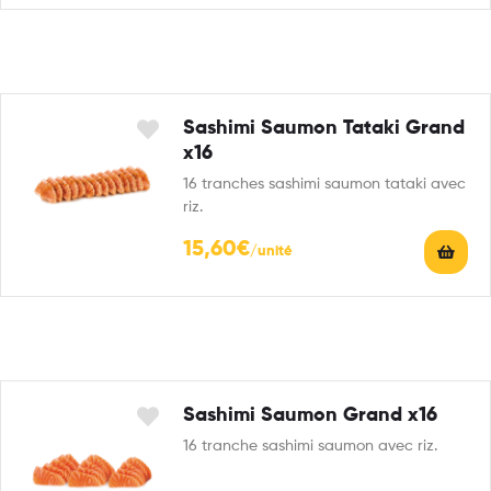
Sashimi Saumon Tataki Grand
x16
16 tranches sashimi saumon tataki avec
riz.
15,60
€
Sashimi Saumon Grand x16
16 tranche sashimi saumon avec riz.