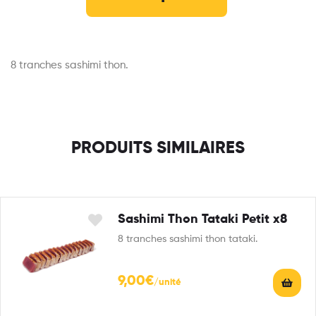
8 tranches sashimi thon.
PRODUITS SIMILAIRES
Sashimi Thon Tataki Petit x8
8 tranches sashimi thon tataki.
9,00
€