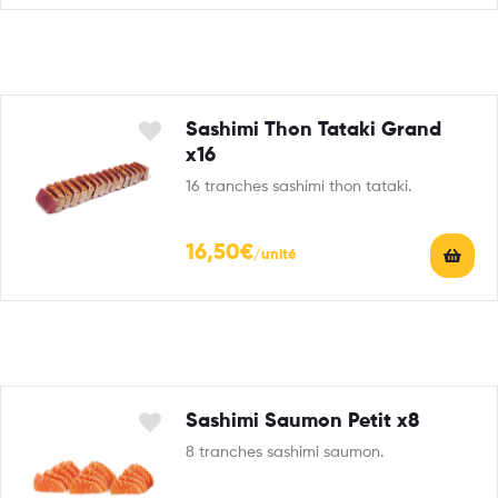
Sashimi Thon Tataki Grand
x16
16 tranches sashimi thon tataki.
16,50
€
Sashimi Saumon Petit x8
8 tranches sashimi saumon.