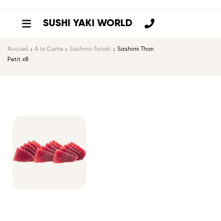
SUSHI YAKI WORLD
Accueil
A la Carte
Sashimi-Tataki
Sashimi Thon
Petit x8