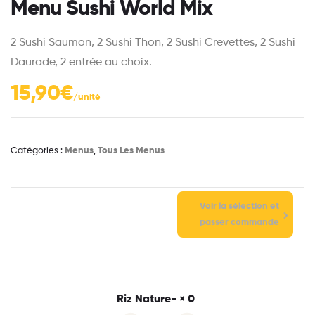
Menu Sushi World Mix
2 Sushi Saumon, 2 Sushi Thon, 2 Sushi Crevettes, 2 Sushi
Daurade, 2 entrée au choix.
15,90
€
Catégories :
Menus
,
Tous Les Menus
Voir la sélection et
passer commande
Riz Nature-
× 0