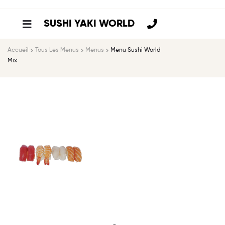
SUSHI YAKI WORLD
Accueil
Tous Les Menus
Menus
Menu Sushi World
Mix