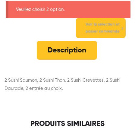
Veuillez choisir 2 option.
Voir la sélection et
passer commande
Description
2 Sushi Saumon, 2 Sushi Thon, 2 Sushi Crevettes, 2 Sushi
Daurade, 2 entrée au choix.
PRODUITS SIMILAIRES