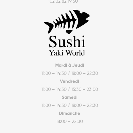
02 32 82 19 50
Mardi à Jeudi
11:00 – 14:30 / 18:00 – 22:30
Vendredi
11:00 – 14:30 / 15:30 – 23:00
Samedi
11:00 – 14:30 / 18:00 – 22:30
Dimanche
18:00 – 22:30