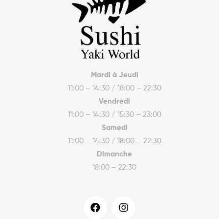
Mardi à Jeudi
11:00 – 14:30 / 18:00 – 22:30
Vendredi
11:00 – 14:30 / 15:30 – 23:00
Samedi
11:00 – 14:30 / 18:00 – 22:30
Dimanche
18:00 – 22:30