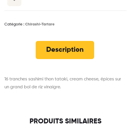
Catégorie :
Chirashi-Tartare
Description
16 tranches sashimi thon tataki, cream cheese, épices sur
un grand bol de riz vinaigre.
PRODUITS SIMILAIRES