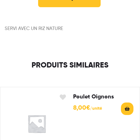
SERVI AVEC UN RIZ NATURE
PRODUITS SIMILAIRES
Poulet Oignons
8,00
€