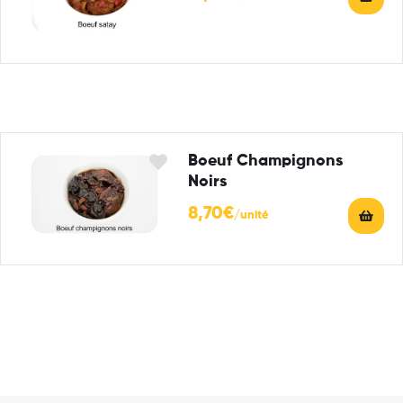
Boeuf Champignons
Noirs
8,70
€