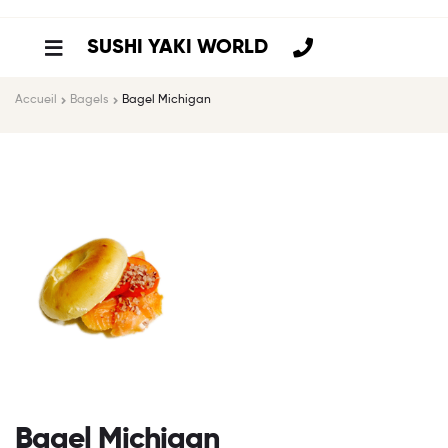
SUSHI YAKI WORLD
Accueil
Bagels
Bagel Michigan
Bagel Michigan