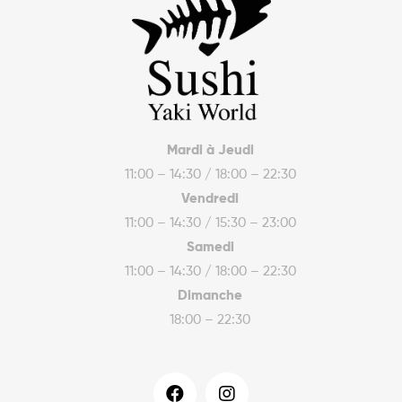
Mardi à Jeudi
11:00 – 14:30 / 18:00 – 22:30
Vendredi
11:00 – 14:30 / 15:30 – 23:00
Samedi
11:00 – 14:30 / 18:00 – 22:30
Dimanche
18:00 – 22:30