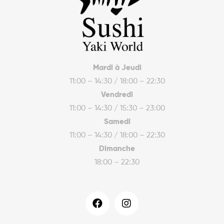
Mardi à Jeudi
11:00 – 14:30 / 18:00 – 22:30
Vendredi
11:00 – 14:30 / 15:30 – 23:00
Samedi
11:00 – 14:30 / 18:00 – 22:30
Dimanche
18:00 – 22:30