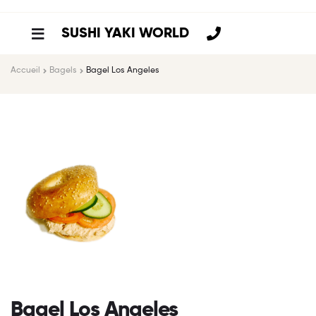
SUSHI YAKI WORLD
Accueil
Bagels
Bagel Los Angeles
Bagel Los Angeles