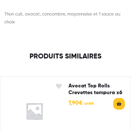
Thon cuit, avocat, concombre, mayonnaise et 1 sauce au
choix
PRODUITS SIMILAIRES
Avocat Top Rolls
Crevettes tempura x6
7,90
€