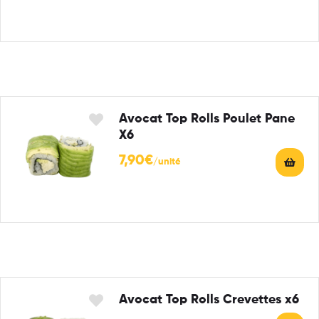
Avocat Top Rolls Poulet Pane
X6
7,90
€
Avocat Top Rolls Crevettes x6