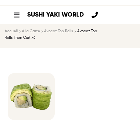
SUSHI YAKI WORLD
Accueil
A la Carte
Avocat Top Rolls
Avocat Top
Rolls Thon Cuit x6