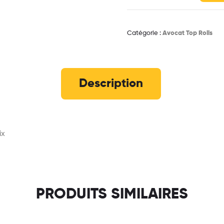
Catégorie :
Avocat Top Rolls
Description
ix
PRODUITS SIMILAIRES