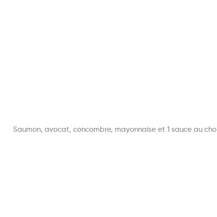
Saumon, avocat, concombre, mayonnaise et 1 sauce au cho