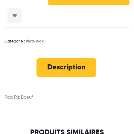
Catégorie :
Plats Wok
Description
Pad Riz Boeuf
PRODUITS SIMILAIRES