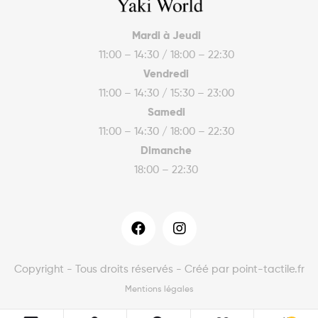
Mardi à Jeudi
11:00 – 14:30 / 18:00 – 22:30
Vendredi
11:00 – 14:30 / 15:30 – 23:00
Samedi
11:00 – 14:30 / 18:00 – 22:30
Dimanche
18:00 – 22:30
Copyright - Tous droits réservés - Créé par point-tactile.fr
Mentions légales