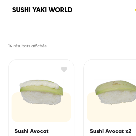
SUSHI YAKI WORLD
14 résultats affichés
Sushi Avocat
Sushi Avocat x2