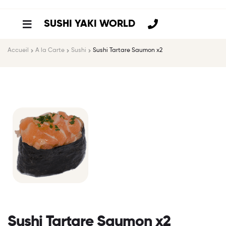
SUSHI YAKI WORLD
Accueil
A la Carte
Sushi
Sushi Tartare Saumon x2
Sushi Tartare Saumon x2