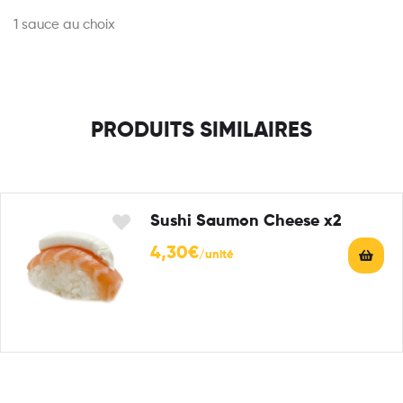
1 sauce au choix
PRODUITS SIMILAIRES
Sushi Saumon Cheese x2
4,30
€