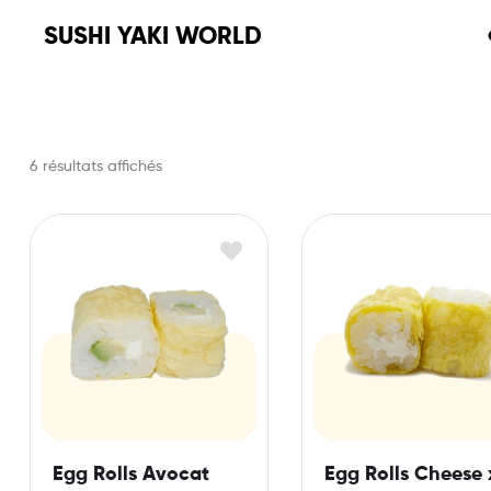
SUSHI YAKI WORLD
6 résultats affichés
Egg Rolls Avocat
Egg Rolls Cheese 