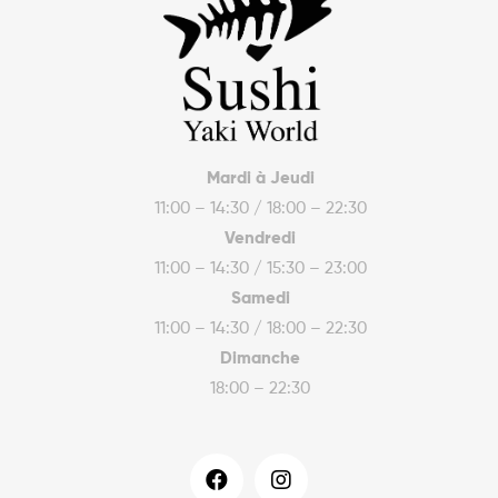
Mardi à Jeudi
11:00 – 14:30 / 18:00 – 22:30
Vendredi
11:00 – 14:30 / 15:30 – 23:00
Samedi
11:00 – 14:30 / 18:00 – 22:30
Dimanche
18:00 – 22:30