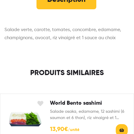
Salade verte, carotte, tomates, concombre, edamame,
champignons, avocat, riz vinaigré et 1 sauce au choix
PRODUITS SIMILAIRES
World Bento sashimi
Salade osaka, edamame, 12 sashimi (6
saumon et 6 thon), riz vinaigré et 1
sauce…
13,90
€