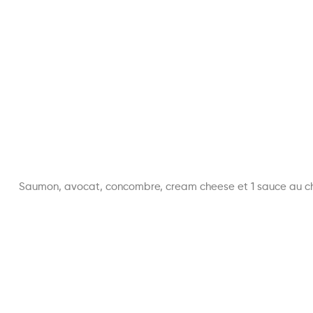
Saumon, avocat, concombre, cream cheese et 1 sauce au c