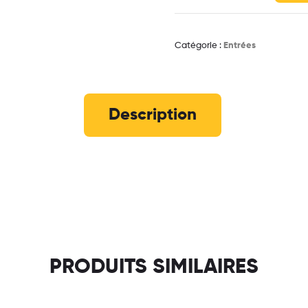
Catégorie :
Entrées
Description
PRODUITS SIMILAIRES