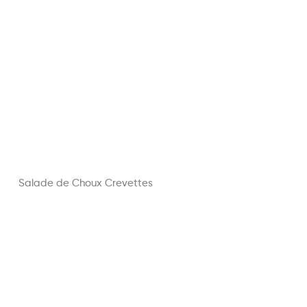
Salade de Choux Crevettes