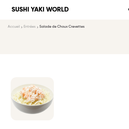
SUSHI YAKI WORLD
Accueil
Entrées
Salade de Choux Crevettes