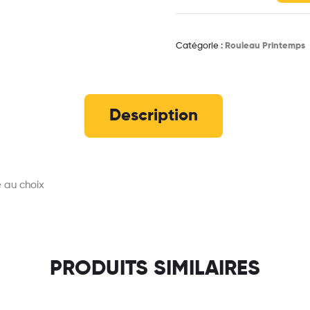
Catégorie :
Rouleau Printemps
Description
 au choix
PRODUITS SIMILAIRES