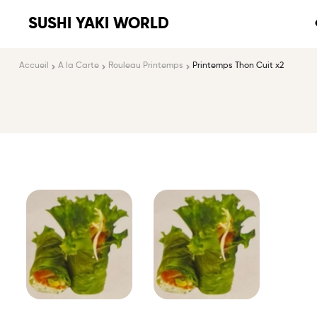
SUSHI YAKI WORLD
Accueil
A la Carte
Rouleau Printemps
Printemps Thon Cuit x2