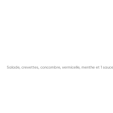
Salade, crevettes, concombre, vermicelle, menthe et 1 sauce