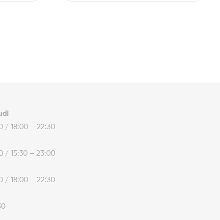
udi
30 / 18:00 – 22:30
30 / 15:30 – 23:00
30 / 18:00 – 22:30
30