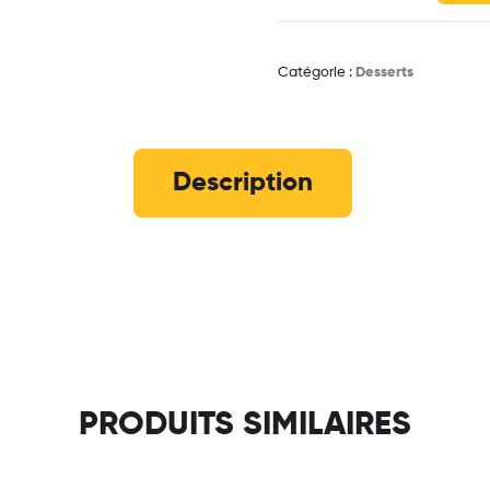
Catégorie :
Desserts
Description
PRODUITS SIMILAIRES