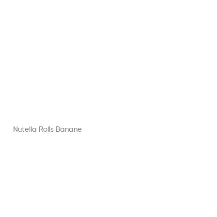
Nutella Rolls Banane