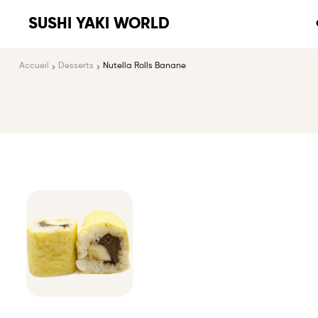
SUSHI YAKI WORLD
Accueil
Desserts
Nutella Rolls Banane