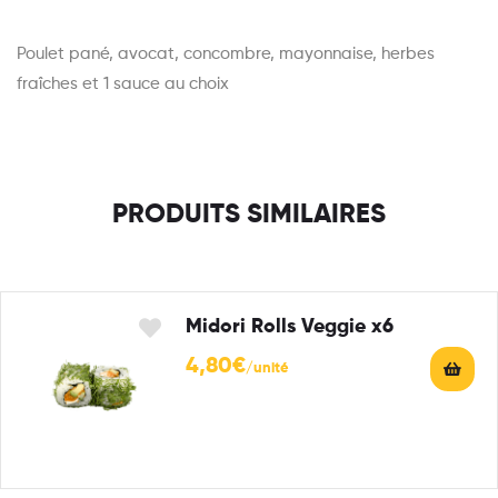
Poulet pané, avocat, concombre, mayonnaise, herbes
fraîches et 1 sauce au choix
PRODUITS SIMILAIRES
Midori Rolls Veggie x6
4,80
€