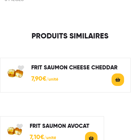
PRODUITS SIMILAIRES
FRIT SAUMON CHEESE CHEDDAR
7,90
€
FRIT SAUMON AVOCAT
7,10
€