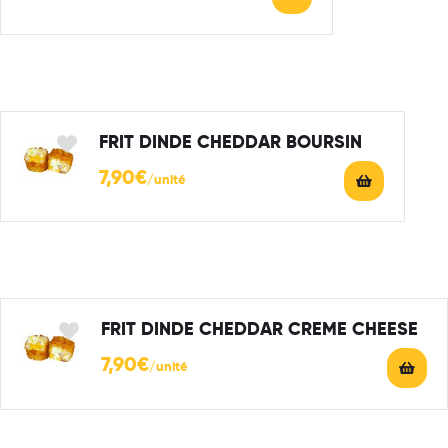
FRIT DINDE CHEDDAR BOURSIN
7,90
€
FRIT DINDE CHEDDAR CREME CHEESE
7,90
€