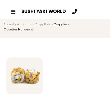
SUSHI YAKI WORLD
Accueil
A la Carte
Crispy Rolls
Crispy Rolls
Crevettes Mangue x6