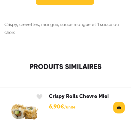
Crispy, crevettes, mangue, sauce mangue et 1 sauce au
choix
PRODUITS SIMILAIRES
Crispy Rolls Chevre Miel
6,90
€