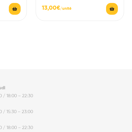
13,00
€
udi
30 / 18:00 – 22:30
30 / 15:30 – 23:00
30 / 18:00 – 22:30