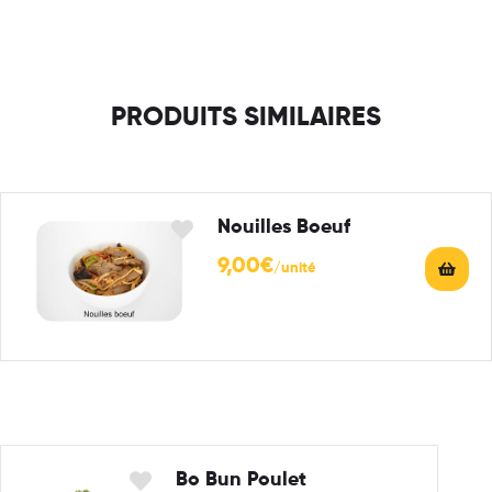
PRODUITS SIMILAIRES
Nouilles Boeuf
9,00
€
Bo Bun Poulet