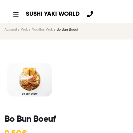
SUSHI YAKI WORLD
Accueil
Wok
Nouilles Wok
Bo Bun Boeuf
Bo Bun Boeuf