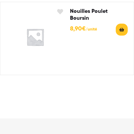
Nouilles Poulet
Boursin
8,90
€