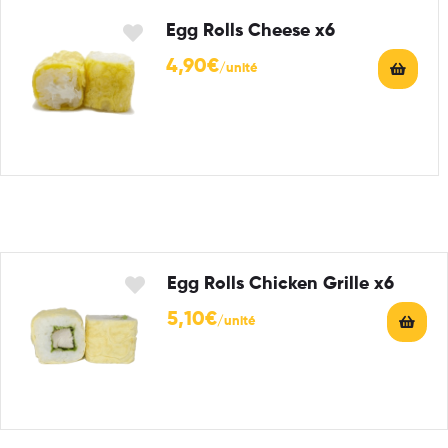
Egg Rolls Cheese x6
4,90
€
Egg Rolls Chicken Grille x6
5,10
€